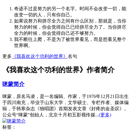
奇迹不过是努力的另一个名字。时间不会改变一切，能
改变一切的人，只有你自己。
如果说努力和拼尽全力之间有什么区别，那就是，当你
努力的时候，你会觉得自己已经拼尽全力了。当你拼尽
全力的时候，你会觉得自己还不够努力。
我不断往上爬，不是为了被世界看见，而是想看见整个
世界啊。
更多
《我喜欢这个功利的世界》
名句
《我喜欢这个功利的世界》作者简介
咪蒙简介
咪蒙，原名马凌，是一名编辑、作家，于1976年12月21日出生
于四川南充，毕业于山东大学，文学硕士、专栏作者、媒体编
辑，于韩寒杂志《独唱团》首期发表文章《好疼的金圣叹》。
公众号“咪蒙”创始人，北京十月初五影视传媒...
(更多)
标签：