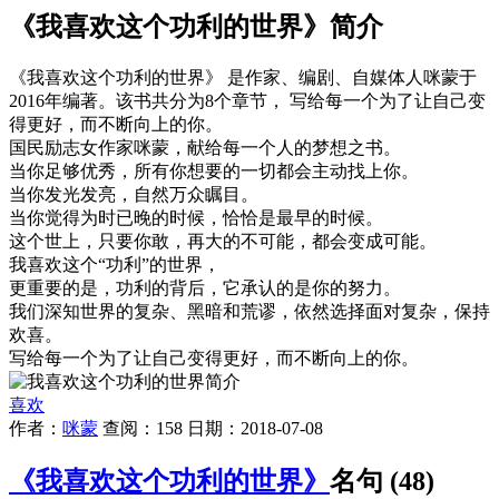
《我喜欢这个功利的世界》简介
《我喜欢这个功利的世界》 是作家、编剧、自媒体人咪蒙于
2016年编著。该书共分为8个章节， 写给每一个为了让自己变
得更好，而不断向上的你。
国民励志女作家咪蒙，献给每一个人的梦想之书。
当你足够优秀，所有你想要的一切都会主动找上你。
当你发光发亮，自然万众瞩目。
当你觉得为时已晚的时候，恰恰是最早的时候。
这个世上，只要你敢，再大的不可能，都会变成可能。
我喜欢这个“功利”的世界，
更重要的是，功利的背后，它承认的是你的努力。
我们深知世界的复杂、黑暗和荒谬，依然选择面对复杂，保持
欢喜。
写给每一个为了让自己变得更好，而不断向上的你。
喜欢
作者：
咪蒙
查阅：158 日期：2018-07-08
《我喜欢这个功利的世界》
名句 (48)